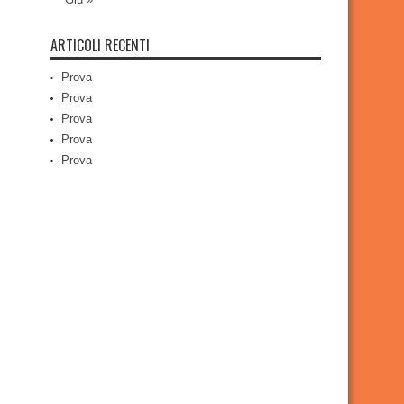
ARTICOLI RECENTI
Prova
Prova
Prova
Prova
Prova