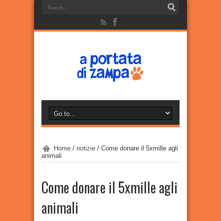
Home
/
notizie
/
Come donare il 5xmille agli
animali
Come donare il 5xmille agli
animali