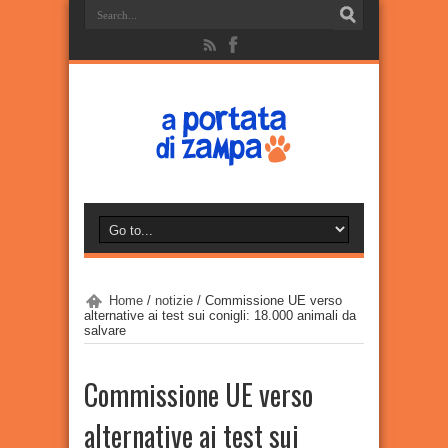
Home
/
notizie
/
Commissione UE verso
alternative ai test sui conigli: 18.000 animali da
salvare
Commissione UE verso
alternative ai test sui