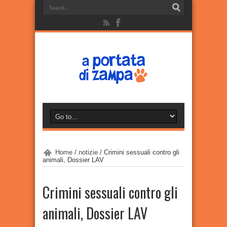
Home
/
notizie
/
Crimini sessuali contro gli
animali, Dossier LAV
Crimini sessuali contro gli
animali, Dossier LAV