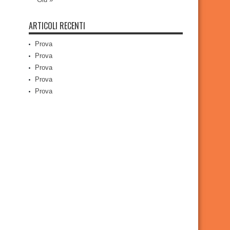
ARTICOLI RECENTI
Prova
Prova
Prova
Prova
Prova