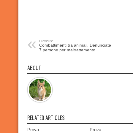
Previous:
Combattimenti tra animali. Denunciate
7 persone per maltrattamento
ABOUT
RELATED ARTICLES
Prova
Prova