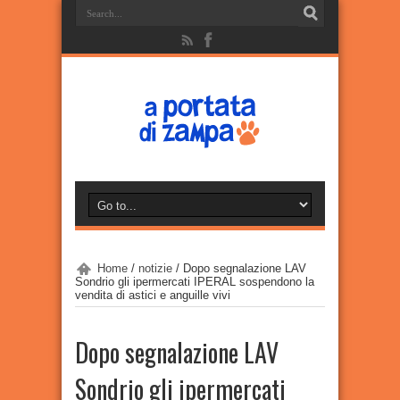
Home
/
notizie
/
Dopo segnalazione LAV
Sondrio gli ipermercati IPERAL sospendono la
vendita di astici e anguille vivi
Dopo segnalazione LAV
Sondrio gli ipermercati