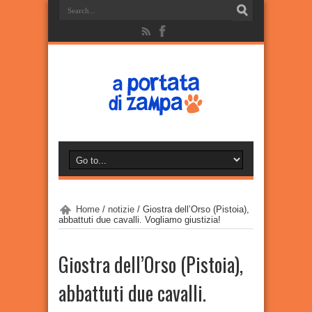
Home
/
notizie
/
Giostra dell’Orso (Pistoia),
abbattuti due cavalli. Vogliamo giustizia!
Giostra dell’Orso (Pistoia),
abbattuti due cavalli.