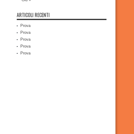
ARTICOLI RECENTI
Prova
Prova
Prova
Prova
Prova