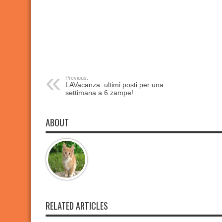
Previous:
LAVacanza: ultimi posti per una
settimana a 6 zampe!
ABOUT
RELATED ARTICLES