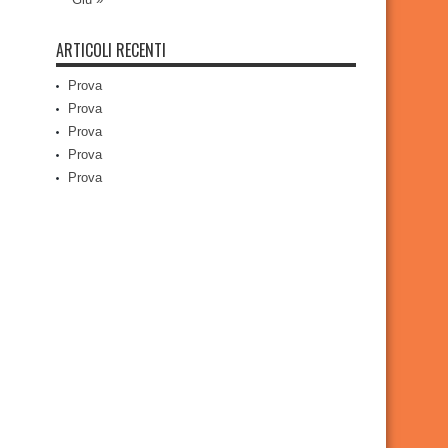
ARTICOLI RECENTI
Prova
Prova
Prova
Prova
Prova