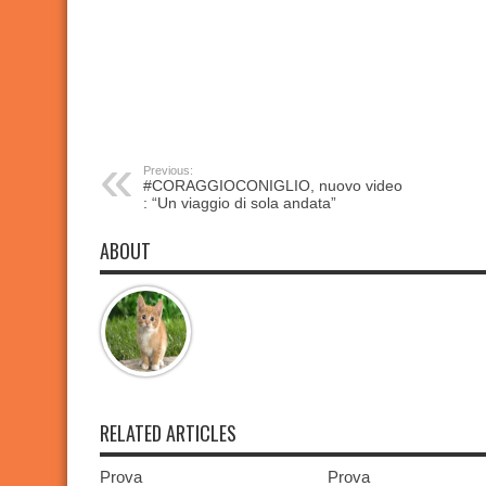
Previous:
#CORAGGIOCONIGLIO, nuovo video
: “Un viaggio di sola andata”
ABOUT
RELATED ARTICLES
Prova
Prova