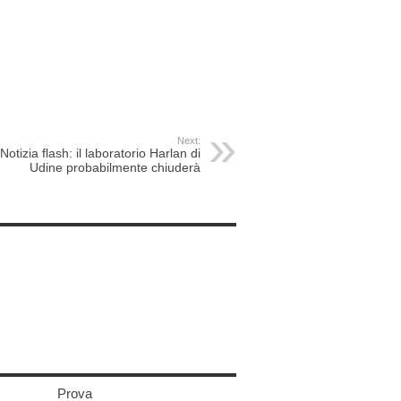
Next:
Notizia flash: il laboratorio Harlan di
Udine probabilmente chiuderà
Prova