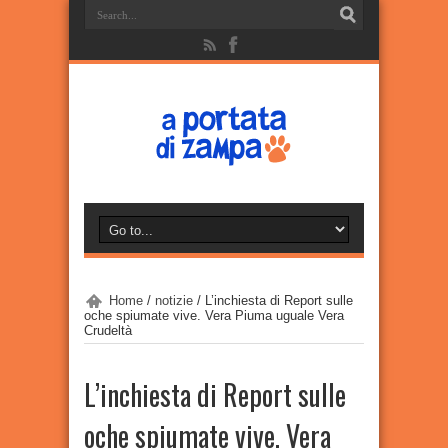
Home
/
notizie
/
L’inchiesta di Report sulle
oche spiumate vive. Vera Piuma uguale Vera
Crudeltà
L’inchiesta di Report sulle
oche spiumate vive. Vera