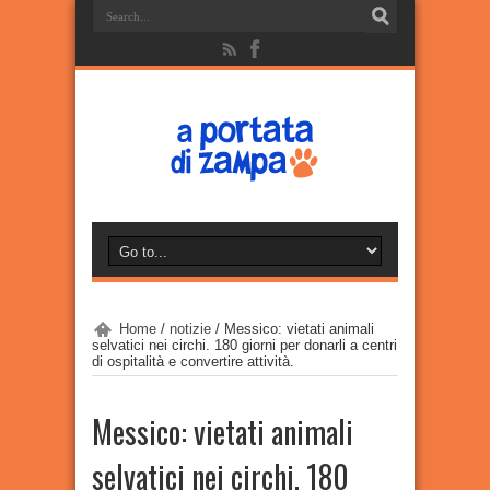
Home
/
notizie
/
Messico: vietati animali
selvatici nei circhi. 180 giorni per donarli a centri
di ospitalità e convertire attività.
Messico: vietati animali
selvatici nei circhi. 180