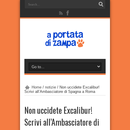
Home
/
notizie
/
Non uccidete Excalibur!
Scrivi all’Ambasciatore di Spagna a Roma
Non uccidete Excalibur!
Scrivi all’Ambasciatore di