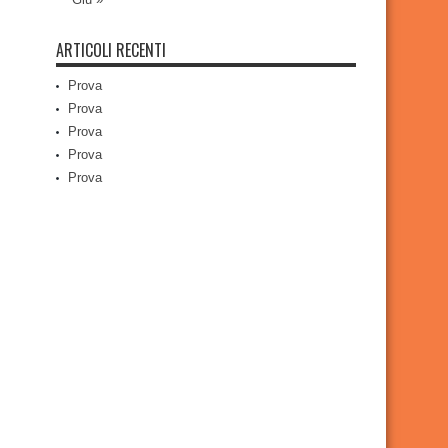
ARTICOLI RECENTI
Prova
Prova
Prova
Prova
Prova