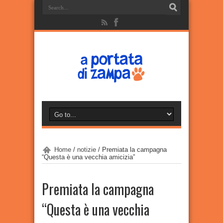
Home
/
notizie
/
Premiata la campagna
“Questa è una vecchia amicizia”
Premiata la campagna
“Questa è una vecchia