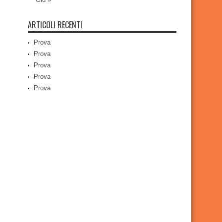
ARTICOLI RECENTI
Prova
Prova
Prova
Prova
Prova