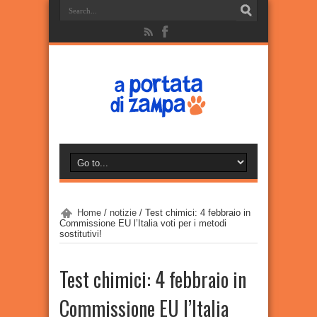
Home
/
notizie
/
Test chimici: 4 febbraio in
Commissione EU l’Italia voti per i metodi
sostitutivi!
Test chimici: 4 febbraio in
Commissione EU l’Italia