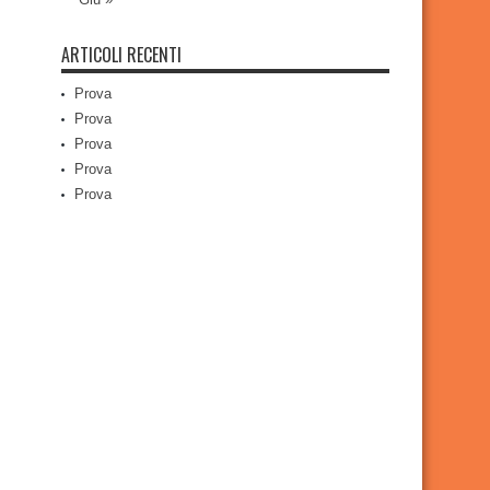
ARTICOLI RECENTI
Prova
Prova
Prova
Prova
Prova