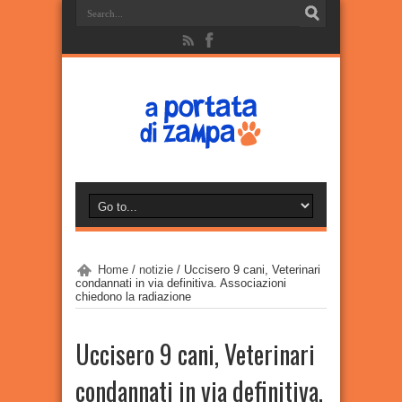
Home
/
notizie
/
Uccisero 9 cani, Veterinari
condannati in via definitiva. Associazioni
chiedono la radiazione
Uccisero 9 cani, Veterinari
condannati in via definitiva.