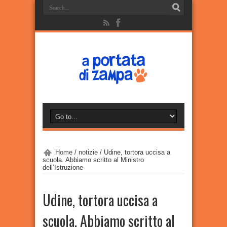
Home
/
notizie
/
Udine, tortora uccisa a
scuola. Abbiamo scritto al Ministro
dell’Istruzione
Udine, tortora uccisa a
scuola. Abbiamo scritto al