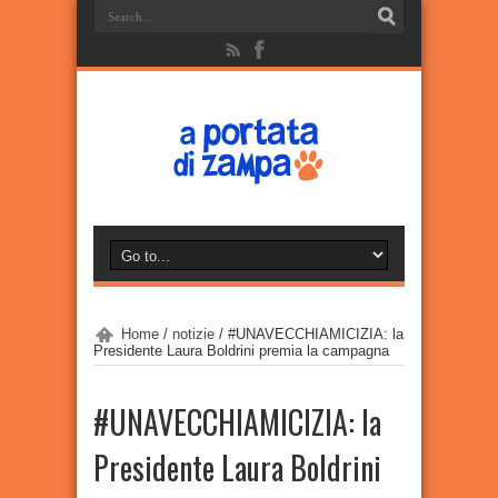
Home
/
notizie
/
#UNAVECCHIAMICIZIA: la
Presidente Laura Boldrini premia la campagna
#UNAVECCHIAMICIZIA: la
Presidente Laura Boldrini