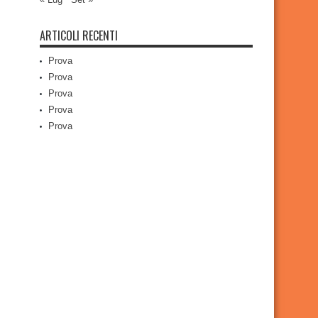
ARTICOLI RECENTI
Prova
Prova
Prova
Prova
Prova