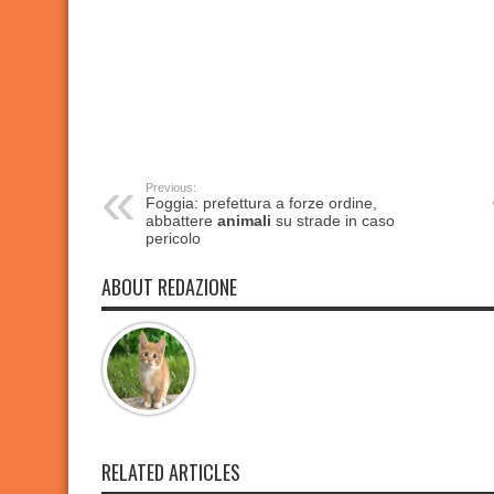
Previous:
Foggia: prefettura a forze ordine,
abbattere
animali
su strade in caso
pericolo
ABOUT REDAZIONE
RELATED ARTICLES