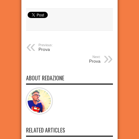
Previous:
Prova
Next:
Prova
ABOUT REDAZIONE
RELATED ARTICLES