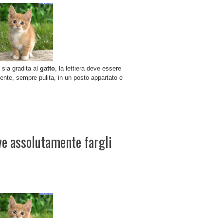
sia gradita al
gatto
, la lettiera deve essere
ente, sempre pulita, in un posto appartato e
ve assolutamente fargli