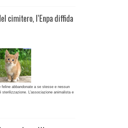
el cimitero, l’Enpa diffida
e feline abbandonate a se stesse e nessun
i sterilizzazione. L'associazione animalista e