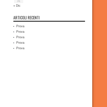
31
« Dic
ARTICOLI RECENTI
Prova
Prova
Prova
Prova
Prova