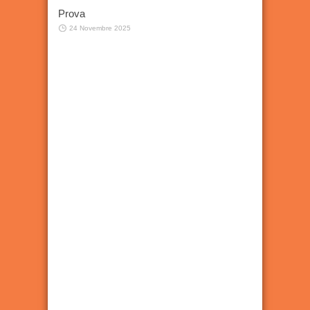
Prova
24 Novembre 2025