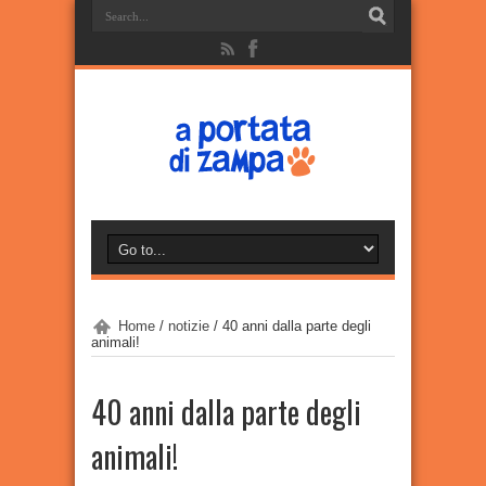
Home
/
notizie
/
40 anni dalla parte degli
animali!
40 anni dalla parte degli
animali!