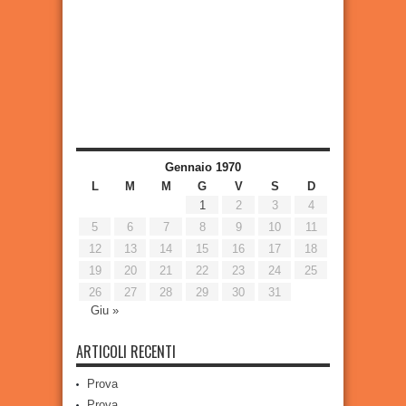
Gennaio 1970
L
M
M
G
V
S
D
1
2
3
4
5
6
7
8
9
10
11
12
13
14
15
16
17
18
19
20
21
22
23
24
25
26
27
28
29
30
31
Giu »
ARTICOLI RECENTI
Prova
Prova