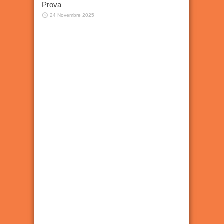
Prova
24 Novembre 2025