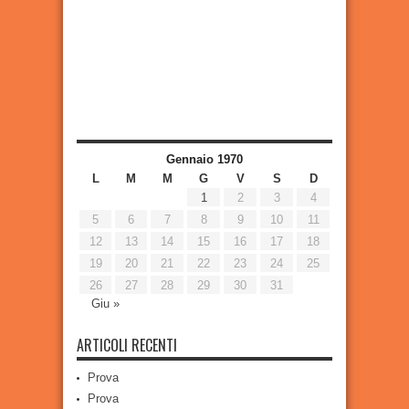
Gennaio 1970
L
M
M
G
V
S
D
1
2
3
4
5
6
7
8
9
10
11
12
13
14
15
16
17
18
19
20
21
22
23
24
25
26
27
28
29
30
31
Giu »
ARTICOLI RECENTI
Prova
Prova