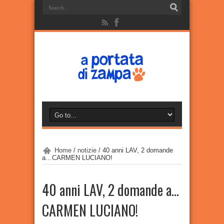
Home
/
notizie
/
40 anni LAV, 2 domande
a…CARMEN LUCIANO!
40 anni LAV, 2 domande a…
CARMEN LUCIANO!