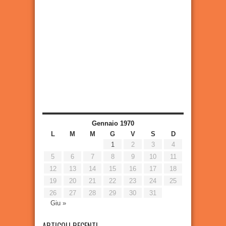
Gennaio 1970
L
M
M
G
V
S
D
1
2
3
4
5
6
7
8
9
10
11
12
13
14
15
16
17
18
19
20
21
22
23
24
25
26
27
28
29
30
31
Giu »