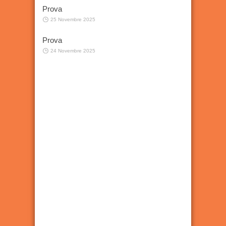
Prova
25 Novembre 2025
Prova
24 Novembre 2025