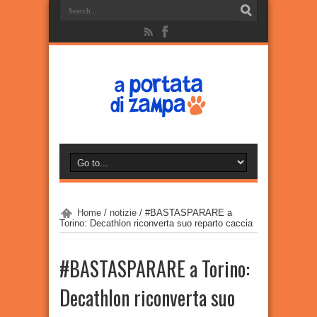
Home
/
notizie
/
#BASTASPARARE a
Torino: Decathlon riconverta suo reparto caccia
#BASTASPARARE a Torino:
Decathlon riconverta suo