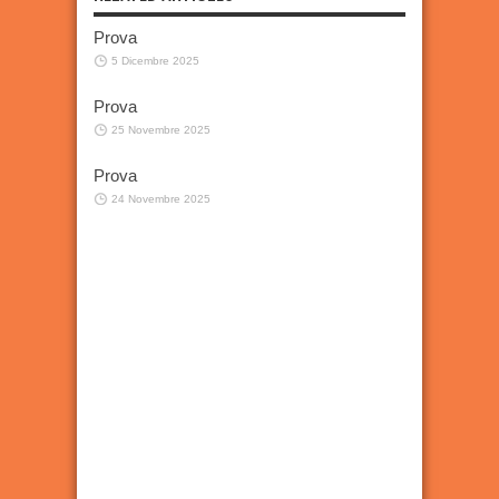
Prova
5 Dicembre 2025
Prova
25 Novembre 2025
Prova
24 Novembre 2025