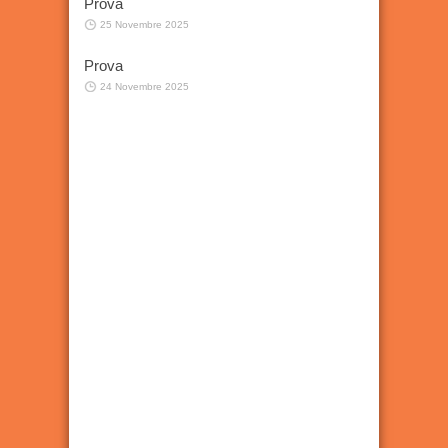
Prova
25 Novembre 2025
Prova
24 Novembre 2025