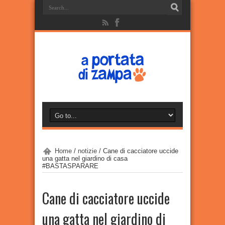
Home
/
notizie
/
Cane di cacciatore uccide
una gatta nel giardino di casa
#BASTASPARARE
Cane di cacciatore uccide
una gatta nel giardino di