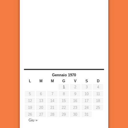
Gennaio 1970
L
M
M
G
V
S
D
1
2
3
4
5
6
7
8
9
10
11
12
13
14
15
16
17
18
19
20
21
22
23
24
25
26
27
28
29
30
31
Giu »