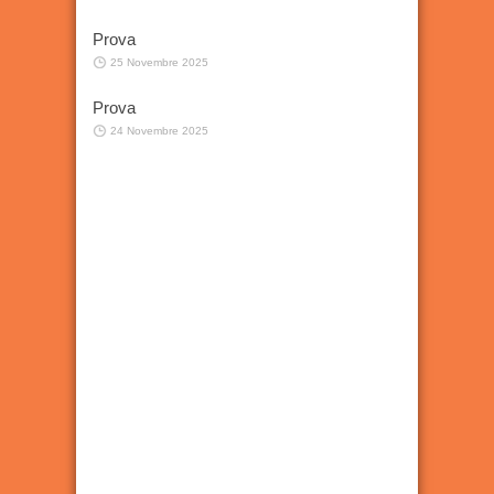
Prova
25 Novembre 2025
Prova
24 Novembre 2025