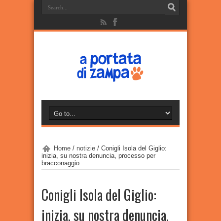
Home
/
notizie
/
Conigli Isola del Giglio:
inizia, su nostra denuncia, processo per
bracconaggio
Conigli Isola del Giglio:
inizia, su nostra denuncia,