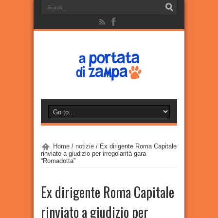
Home
/
notizie
/
Ex dirigente Roma Capitale
rinviato a giudizio per irregolarità gara
“Romadotta”
Ex dirigente Roma Capitale
rinviato a giudizio per