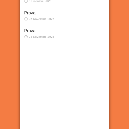
5 Dicembre 2025
Prova
25 Novembre 2025
Prova
24 Novembre 2025