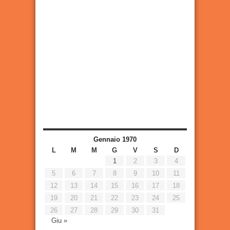
Gennaio 1970
L
M
M
G
V
S
D
1
2
3
4
5
6
7
8
9
10
11
12
13
14
15
16
17
18
19
20
21
22
23
24
25
26
27
28
29
30
31
Giu »