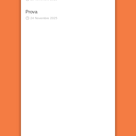
Prova
24 Novembre 2025