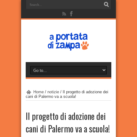
Home
/
notizie
/
Il progetto di adozione dei
cani di Palermo va a scuola!
Il progetto di adozione dei
cani di Palermo va a scuola!