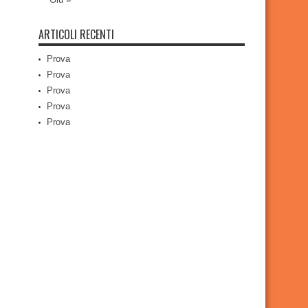
ARTICOLI RECENTI
Prova
Prova
Prova
Prova
Prova