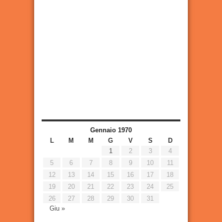
Gennaio 1970
L
M
M
G
V
S
D
1
2
3
4
5
6
7
8
9
10
11
12
13
14
15
16
17
18
19
20
21
22
23
24
25
26
27
28
29
30
31
Giu »