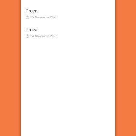
Prova
25 Novembre 2025
Prova
24 Novembre 2025