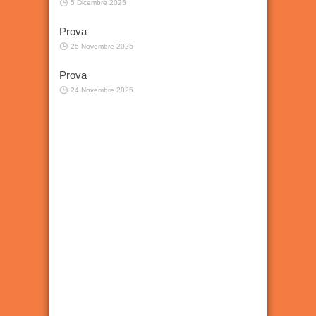
5 Dicembre 2025
Prova
25 Novembre 2025
Prova
24 Novembre 2025