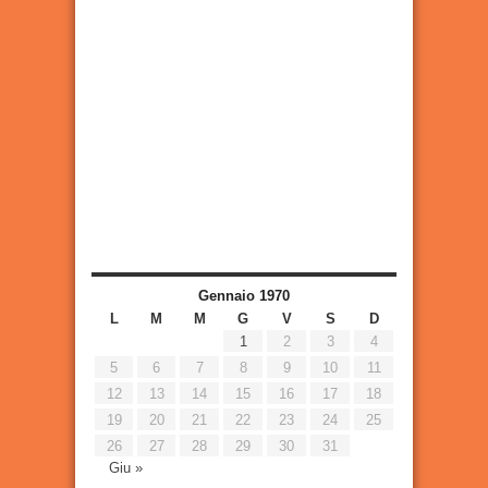
Gennaio 1970
L
M
M
G
V
S
D
1
2
3
4
5
6
7
8
9
10
11
12
13
14
15
16
17
18
19
20
21
22
23
24
25
26
27
28
29
30
31
Giu »