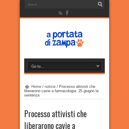
Home
/
notizie
/
Processo attivisti che
liberarono cavie a farmacologia: 25 giugno la
sentenza
Processo attivisti che
liberarono cavie a