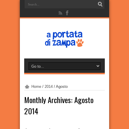
Home
/
2014
/
Agosto
Monthly Archives:
Agosto
2014