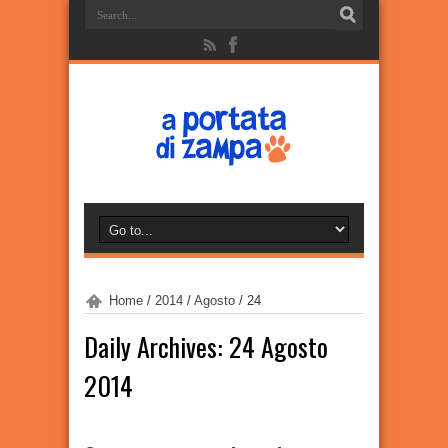
Home
/
2014
/
Agosto
/
24
Daily Archives:
24 Agosto
2014