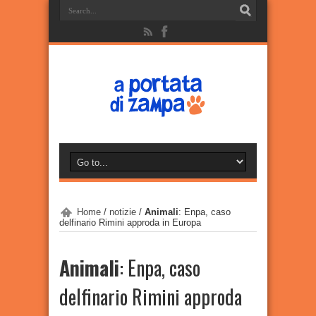
Home
/
notizie
/
Animali
: Enpa, caso
delfinario Rimini approda in Europa
Animali
: Enpa, caso
delfinario Rimini approda