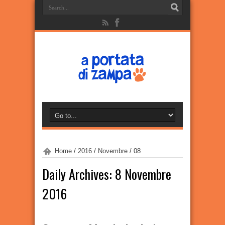
Home
/
2016
/
Novembre
/
08
Daily Archives:
8 Novembre
2016