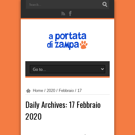
Home
/
2020
/
Febbraio
/
17
Daily Archives:
17 Febbraio
2020