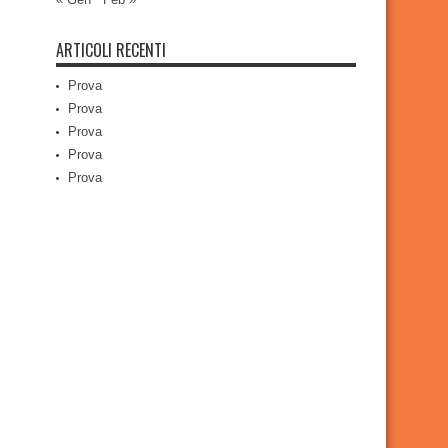
ARTICOLI RECENTI
Prova
Prova
Prova
Prova
Prova