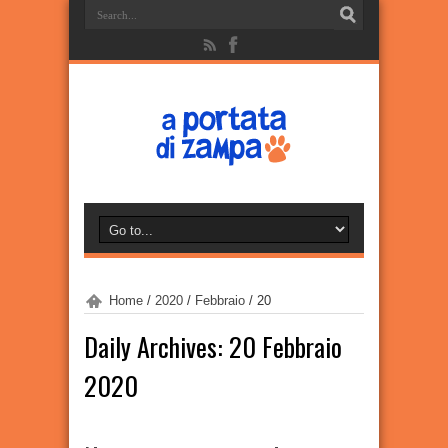
Home
/
2020
/
Febbraio
/
20
Daily Archives:
20 Febbraio
2020