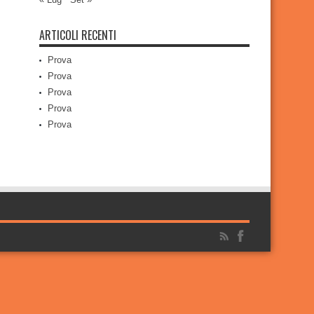
ARTICOLI RECENTI
Prova
Prova
Prova
Prova
Prova