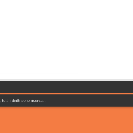
tti i diritti sono riservati.