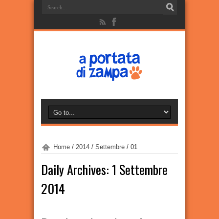
Home
/
2014
/
Settembre
/
01
Daily Archives:
1 Settembre
2014